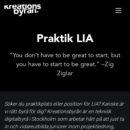
Praktik LIA
“You don’t have to be great to start, but
you have to start to be great.” –Zig
Ziglar
Söker du praktikplats eller position för LIA? Kanske är
vi rätt byrå för dig? Kreationsbyrån är en teknisk
digitalbyrå i Stockholm som arbetar hårt på att just ta
in och vidareutbilda juniorer inom projektledning,