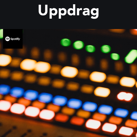
Uppdrag