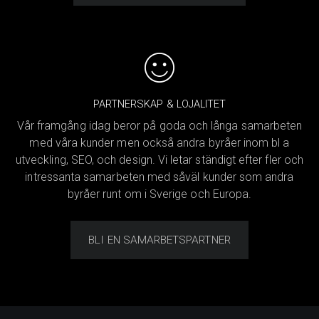
PARTNERSKAP & LOJALITET
Vår framgång idag beror på goda och långa samarbeten
med våra kunder men också andra byråer inom bl a
utveckling, SEO, och design. Vi letar ständigt efter fler och
intressanta samarbeten med såväl kunder som andra
byråer runt om i Sverige och Europa.
BLI EN SAMARBETSPARTNER