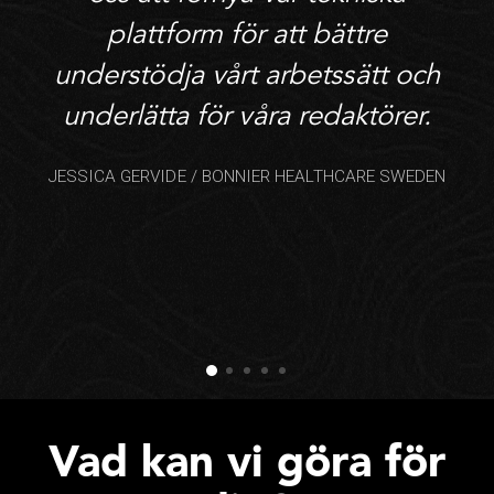
plattform för att bättre
understödja vårt arbetssätt och
underlätta för våra redaktörer.
JESSICA GERVIDE / BONNIER HEALTHCARE SWEDEN
Vad kan vi göra för