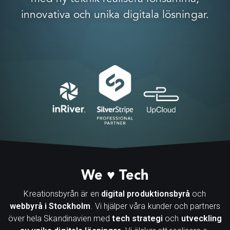
innovativa och unika digitala lösningar.
We ♥ Tech
Kreationsbyrån är en
digital produktionsbyrå
och
webbyrå i Stockholm
. Vi hjälper våra kunder och partners
över hela Skandinavien med
tech strategi
och
utveckling