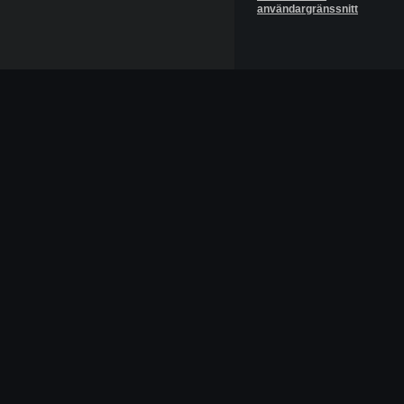
användargränssnitt