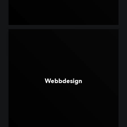
Webbdesign