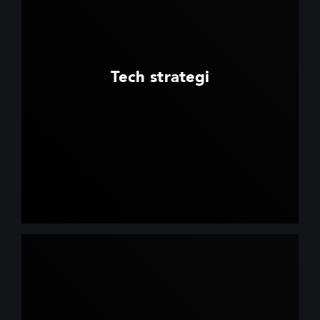
Tech strategi