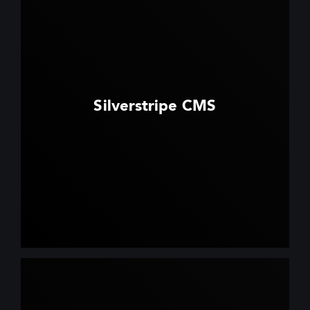
Silverstripe CMS