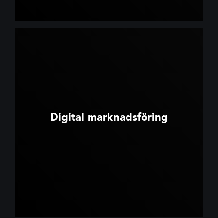
Digital marknadsföring