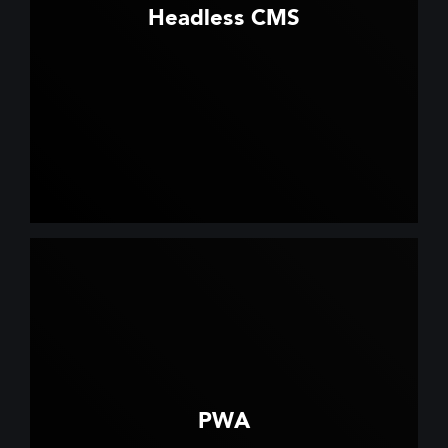
Headless CMS
PWA