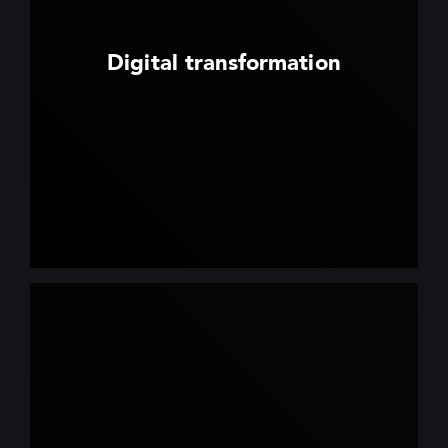
Digital transformation