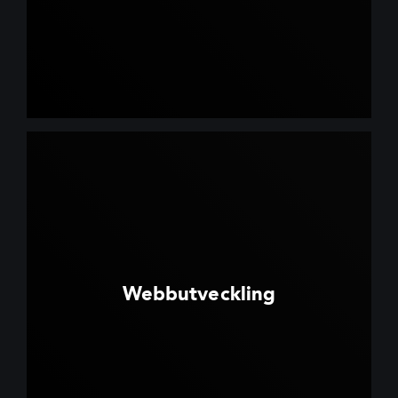
Webbutveckling