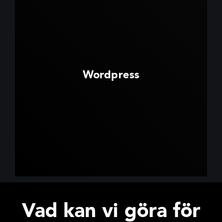
Wordpress
Vad kan vi göra för