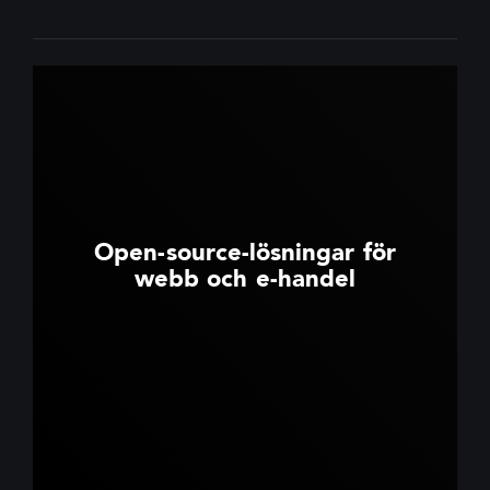
Open-source-lösningar för
webb och e-handel