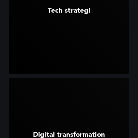
Tech strategi
Digital transformation