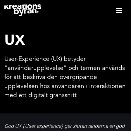
UX
User-Experience (UX) betyder
"användarupplevelse" och termen används
för att beskriva den övergripande
upplevelsen hos användaren i interaktionen
med ett digitalt gränssnitt
God UX (User experience) ger slutanvändarna en god