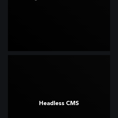
Headless CMS