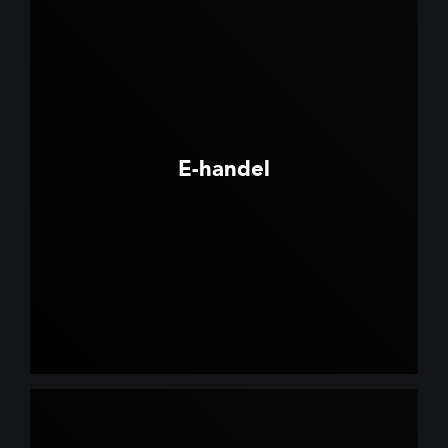
E-handel