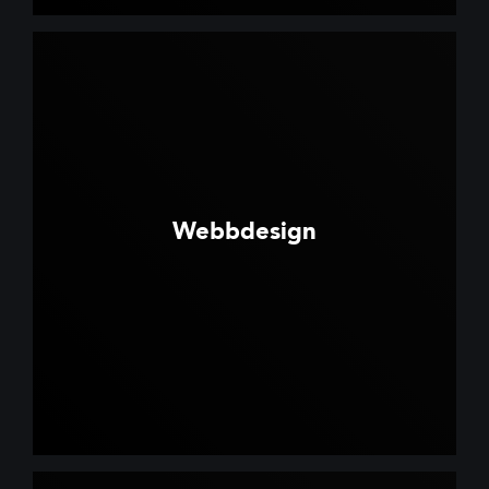
Webbdesign