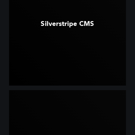
Silverstripe CMS