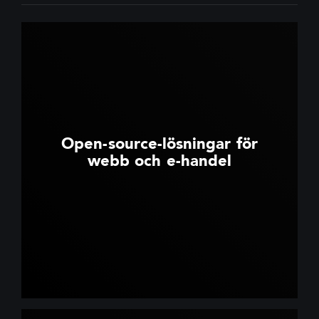
Open-source-lösningar för
webb och e-handel