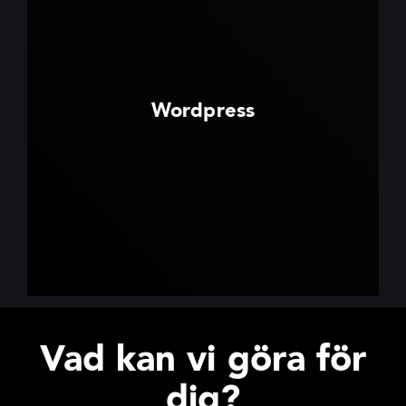
Wordpress
Vad kan vi göra för
dig?