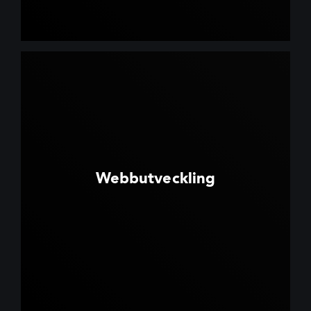
Webbutveckling