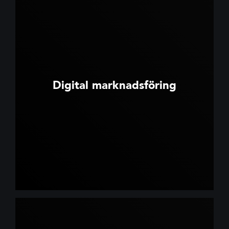
Digital marknadsföring