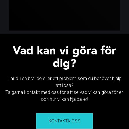
Vad kan vi göra för
dig?
Har du en bra idé eller ett problem som du behöver hjälp
att lösa?
Ta gärna kontakt med oss för att se vad vi kan göra för er,
och hur vi kan hjälpa er!
KONTAKTA OSS