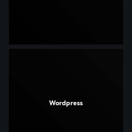
Wordpress