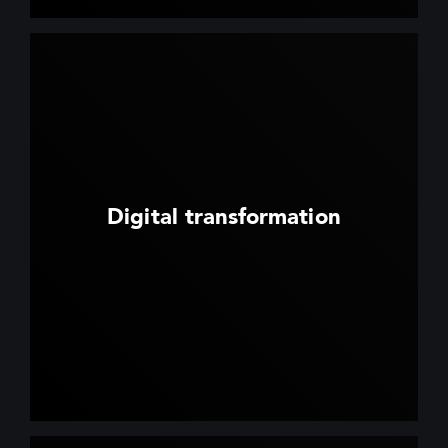
Digital transformation