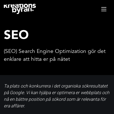
SEO
(SEO) Search Engine Optimization gör det
enklare att hitta er på nätet
Ta plats och konkurrera i det organiska sökresultatet
på Google. Vi kan hjälpa er optimera er webbplats och
nå en bättre position på sökord som är relevanta för
era affärer.