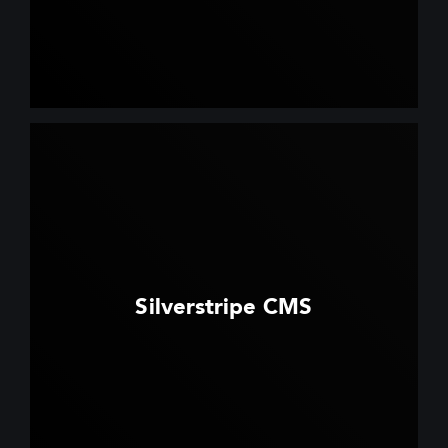
Silverstripe CMS