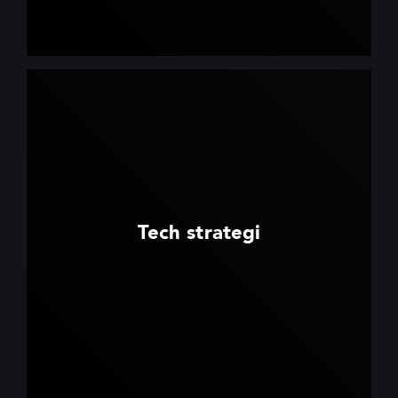
Tech strategi