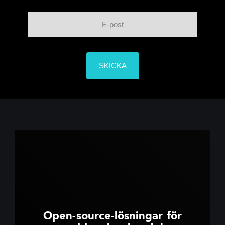
Open-source-lösningar för