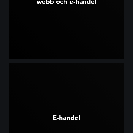
webb och e-handel
E-handel