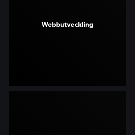
Webbutveckling