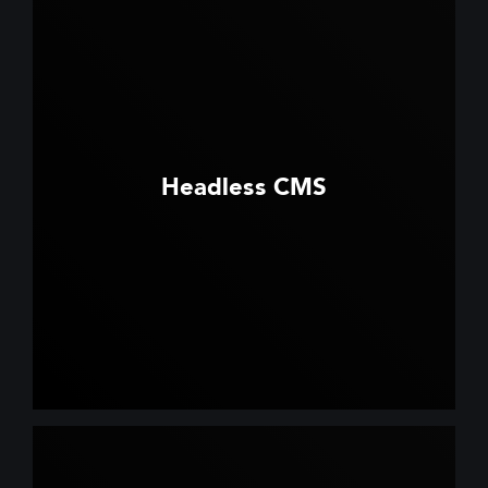
Headless CMS