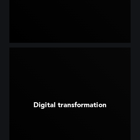
Digital transformation