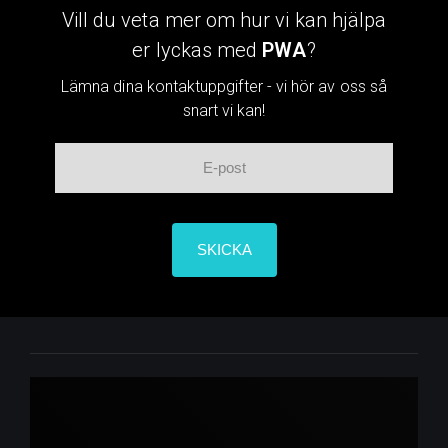
Vill du veta mer om hur vi kan hjälpa
er lyckas med
PWA
?
Lämna dina kontaktuppgifter - vi hör av oss så
snart vi kan!