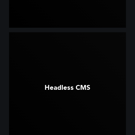
Headless CMS