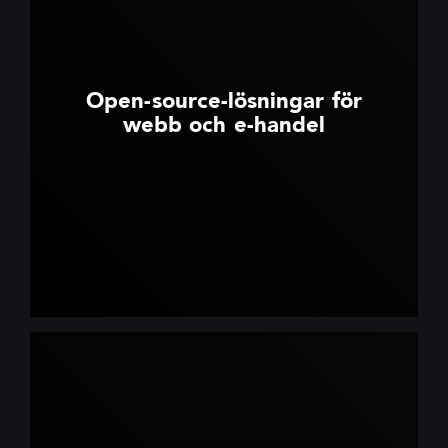
Open-source-lösningar för
webb och e-handel