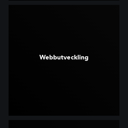
Webbutveckling