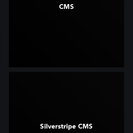
CMS
Silverstripe CMS