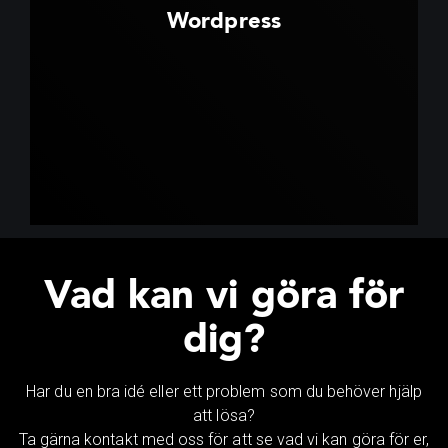
Wordpress
Vad kan vi göra för
dig?
Har du en bra idé eller ett problem som du behöver hjälp
att lösa?
Ta gärna kontakt med oss för att se vad vi kan göra för er,