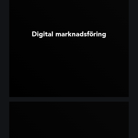
Digital marknadsföring