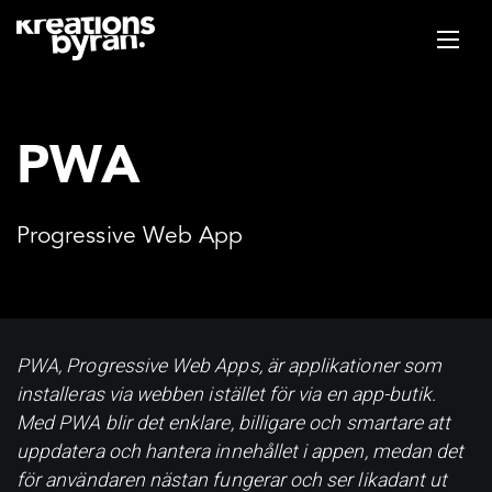
PWA
Progressive Web App
PWA, Progressive Web Apps, är applikationer som
installeras via webben istället för via en app-butik.
Med PWA blir det enklare, billigare och smartare att
uppdatera och hantera innehållet i appen, medan det
för användaren nästan fungerar och ser likadant ut