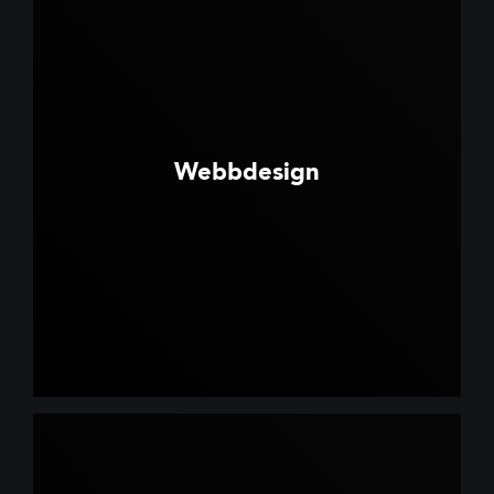
Webbdesign