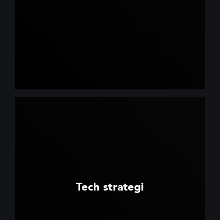
Tech strategi