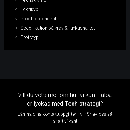
Teknisk vision
Teknikval
Proof of concept
Specifikation på krav & funktionalitet
Prototyp
Vill du veta mer om hur vi kan hjälpa
er lyckas med
Tech strategi
?
Lämna dina kontaktuppgifter - vi hör av oss så
snart vi kan!