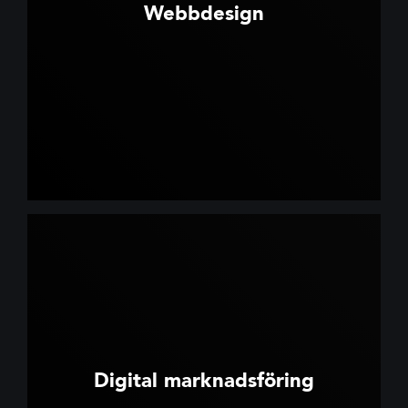
Webbdesign
Digital marknadsföring