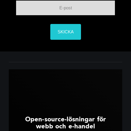
Open-source-lösningar för
webb och e-handel