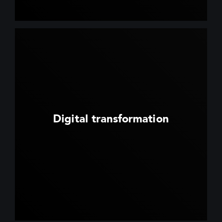
Digital transformation