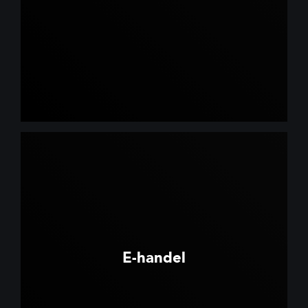
E-handel