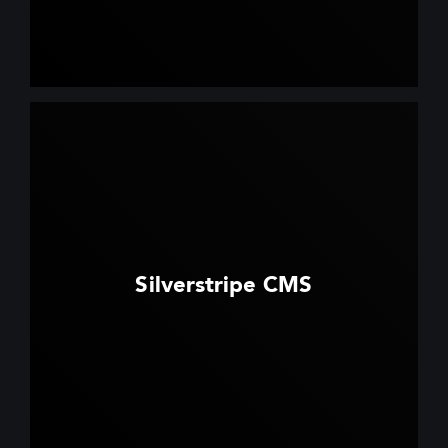
Silverstripe CMS