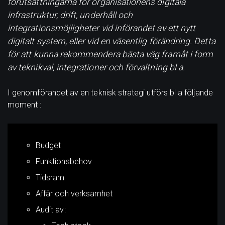
förutsättningarna för organisationens digitala
infrastruktur, drift, underhåll och
integrationsmöjligheter vid införandet av ett nytt
digitalt system, eller vid en väsentlig förändring. Detta
för att kunna rekommendera bästa väg framåt i form
av teknikval, integrationer och förvaltning bl a.
I genomförandet av en teknisk strategi utförs bl a följande
moment :
Budget
Funktionsbehov
Tidsram
Affär och verksamhet
Audit av: