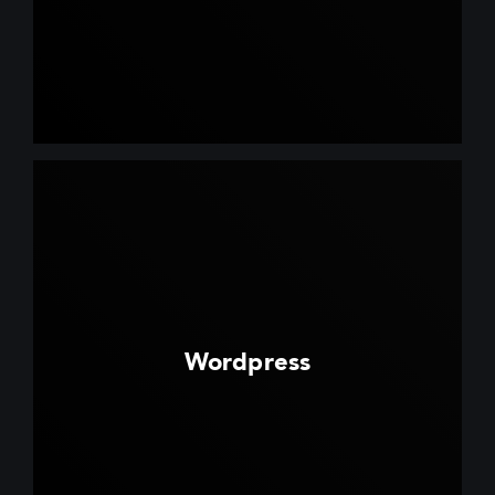
Wordpress