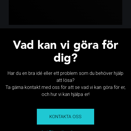
Vad kan vi göra för
dig?
Har du en bra idé eller ett problem som du behöver hjälp
att lösa?
Ta gärna kontakt med oss för att se vad vi kan göra för er,
och hur vi kan hjälpa er!
KONTAKTA OSS