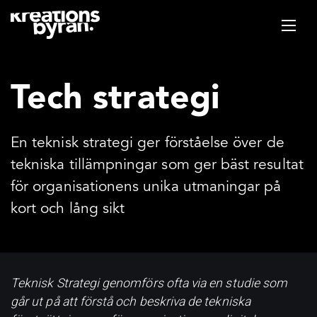
Tech strategi
En teknisk strategi ger förståelse över de
tekniska tillämpningar som ger bäst resultat
för organisationens unika utmaningar på
kort och lång sikt
Teknisk Strategi genomförs ofta via en studie som
går ut på att förstå och beskriva de tekniska