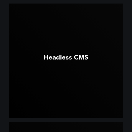
Headless CMS