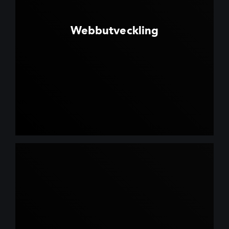
Webbutveckling