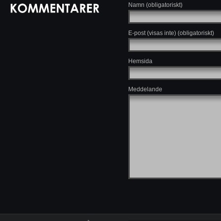
Namn (obligatoriskt)
E-post (visas inte) (obligatoriskt)
Hemsida
Meddelande