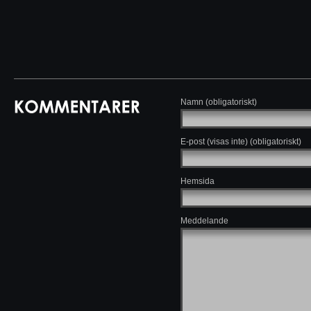
Namn (obligatoriskt)
E-post (visas inte) (obligatoriskt)
Hemsida
Meddelande