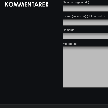
Namn (obligatoriskt)
E-post (visas inte) (obligatoriskt)
Hemsida
Meddelande